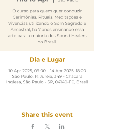
São Paulo
O curso para quem quer conduzir
Cerimônias, Rituais, Meditações e
Vivências utilizando o Som Sagrado e
Ancestral, há 7 anos ensinando essa
arte para a maioria dos Sound Healers
do Brasil.
Dia e Lugar
10 Apr 2025, 09:00 – 14 Apr 2025, 18:00
São Paulo, R. Juréia, 349 - Chácara
Inglesa, São Paulo - SP, 04140-110, Brasil
Share this event