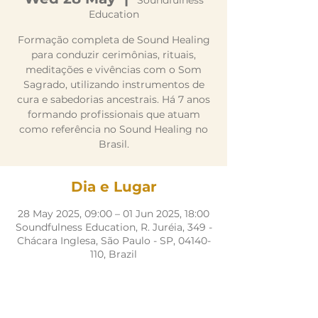
Soundfulness
Education
Formação completa de Sound Healing
para conduzir cerimônias, rituais,
meditações e vivências com o Som
Sagrado, utilizando instrumentos de
cura e sabedorias ancestrais. Há 7 anos
formando profissionais que atuam
como referência no Sound Healing no
Brasil.
Dia e Lugar
28 May 2025, 09:00 – 01 Jun 2025, 18:00
Soundfulness Education, R. Juréia, 349 -
Chácara Inglesa, São Paulo - SP, 04140-
110, Brazil