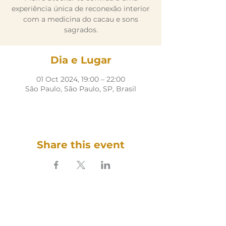
experiência única de reconexão interior
com a medicina do cacau e sons
sagrados.
Dia e Lugar
01 Oct 2024, 19:00 – 22:00
São Paulo, São Paulo, SP, Brasil
Share this event